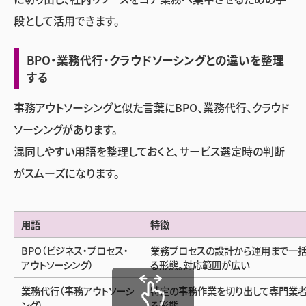
段として活用できます。
BPO・業務代行・クラウドソーシングとの違いを整理
する
事務アウトソーシングと似た言葉にBPO、業務代行、クラウド
ソーシングがあります。
混同しやすい用語を整理しておくと、サービス選定時の判断
がスムーズになります。
用語
特徴
BPO（ビジネス・プロセス・
業務プロセスの設計から運用まで一
アウトソーシング）
る形態。対応範囲が広い
業務代行（事務アウトソーシ
特定の事務作業を切り出して専門業
ング）
る形態