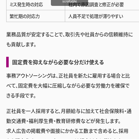
scrollable
ミス発生時の対応
社内で原因調査と修正が必要
繁忙期の対応力
人員不足で処理が滞りやすい
業務品質が安定することで、取引先や社員からの信頼維持に
も貢献します。
固定費を抑えながら必要な分だけ使える
事務アウトソーシングは、正社員を新たに雇用する場合と比
べて、固定費を大幅に圧縮しながら必要な労働力を確保で
きる手段です。
正社員を一人採用すると、月額給与に加えて社会保険料・通
勤交通費・福利厚生費・教育研修費などが発生します。
求人広告の掲載費や面接にかかる工数まで含めると、採用