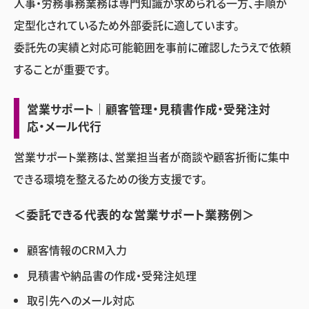
人事・労務事務業務は専門知識が求められる一方、手順が
定型化されているため外部委託に適しています。
委託先の実績と対応可能範囲を事前に確認したうえで依頼
することが重要です。
営業サポート｜顧客管理・見積書作成・受発注対
応・メール代行
営業サポート業務は、営業担当者が商談や顧客折衝に集中
できる環境を整えるための後方支援です。
＜委託できる代表的な営業サポート業務例＞
顧客情報のCRM入力
見積書や納品書の作成・受発注処理
取引先へのメール対応