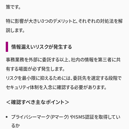
策です。
特に影響が大きい3つのデメリットと、それぞれの対処法を解
説します。
情報漏えいリスクが発生する
事務業務を外部に委託する以上、社内の情報を第三者に共
有する場面が必ず発生します。
リスクを最小限に抑えるためには、委託先を選定する段階で
セキュリティ体制を入念に確認する必要があります。
＜確認すべき主なポイント＞
プライバシーマーク（Pマーク）やISMS認証を取得してい
るか