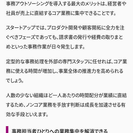
事務アウトソーシングを導入する最大のメリットは、経営者や
社員が売上に直結するコア業務に集中できることです。
スタートアップでは、プロダクト開発や顧客開拓に全力を注
ぐべきフェーズであっても、請求書の発行や経費の取りまと
めといった事務作業が日々発生します。
定型的な事務処理を外部の専門スタッフに任せれば、コア業
務に使える時間が増加し、事業全体の推進力を高められる
でしょう。
人数の少ない組織ほど一人あたりの時間配分が業績に直結
するため、ノンコア業務を手放す判断は成長を加速させる有
効な手段といえます。
事務担当者ひとりへの業務集中を解消できる