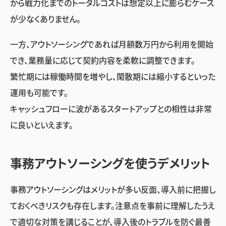
から戦力化までのトータルコストは想定以上に膨らむケース
が少なくありません。
一方、アウトソーシングであれば月額数万円から利用を開始
でき、業務量に応じて契約内容を柔軟に調整できます。
繁忙期には稼働時間を増やし、閑散期には縮小するといった
運用も可能です。
キャッシュフローに波があるスタートアップとの相性は非常
に良いといえます。
事務アウトソーシングを使うデメリット
事務アウトソーシングはメリットが多い反面、導入前に把握し
ておくべきリスクも存在します。注意点を事前に理解したうえ
で適切な対策を講じることが、導入後のトラブルを防ぐ最善