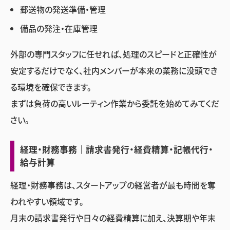
郵送物の発送準備・管理
備品の発注・在庫管理
外部の専門スタッフに任せれば、処理のスピードと正確性が
安定するだけでなく、社内メンバーが本来の業務に没頭でき
る環境を確保できます。
まずは負荷の高いルーティン作業から委託を始めてみてくだ
さい。
経理・財務事務｜請求書発行・経費精算・記帳代行・
給与計算
経理・財務事務は、スタートアップの経営者が最も時間を奪
われやすい領域です。
月末の請求書発行や日々の経費精算に加え、決算期や年末