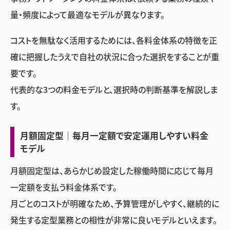
量・頻度によって最適なモデルが異なります。
コストを無駄なく活用するためには、各料金体系の特徴を正
確に把握したうえで自社の状況に合った選択をすることが重
要です。
代表的な3つの料金モデルと、選択時の判断基準を解説しま
す。
月額固定型｜毎月一定額で安定運用しやすい料金
モデル
月額固定型は、あらかじめ設定した稼働時間に応じて毎月
一定額を支払う料金体系です。
月ごとのコストが明確なため、予算管理がしやすく、継続的に
発生する定型業務との相性が非常に良いモデルといえます。