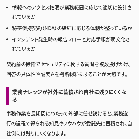
情報へのアクセス権限が業務範囲に応じて適切に設計さ
れているか
秘密保持契約（NDA）の締結に応じる体制が整っているか
インシデント発生時の報告フローと対応手順が明文化さ
れているか
契約前の段階でセキュリティに関する質問を複数投げかけ、
回答の具体性や誠実さを判断材料にすることが大切です。
業務ナレッジが社外に蓄積され自社に残りにくくな
る
事務作業を長期間にわたって外部に任せ続けると、業務遂
行の過程で得られる知見やノウハウが委託先に蓄積され、自
社側には残りにくくなります。