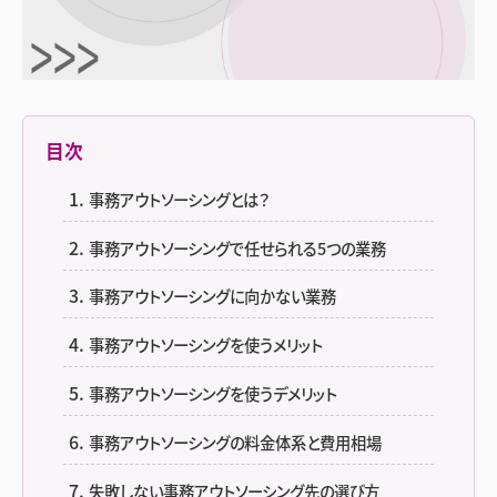
目次
事務アウトソーシングとは？
事務アウトソーシングで任せられる5つの業務
事務アウトソーシングに向かない業務
事務アウトソーシングを使うメリット
事務アウトソーシングを使うデメリット
事務アウトソーシングの料金体系と費用相場
失敗しない事務アウトソーシング先の選び方