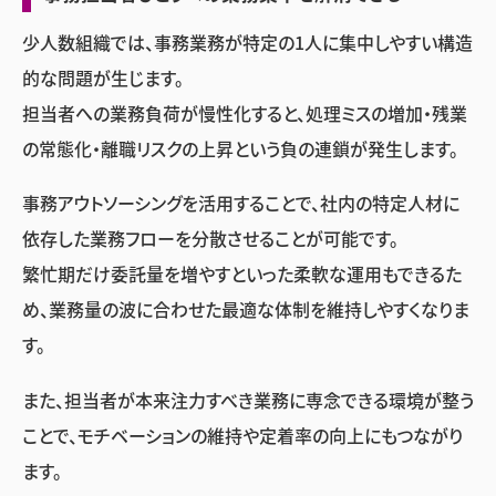
少人数組織では、事務業務が特定の1人に集中しやすい構造
的な問題が生じます。
担当者への業務負荷が慢性化すると、処理ミスの増加・残業
の常態化・離職リスクの上昇という負の連鎖が発生します。
事務アウトソーシングを活用することで、社内の特定人材に
依存した業務フローを分散させることが可能です。
繁忙期だけ委託量を増やすといった柔軟な運用もできるた
め、業務量の波に合わせた最適な体制を維持しやすくなりま
す。
また、担当者が本来注力すべき業務に専念できる環境が整う
ことで、モチベーションの維持や定着率の向上にもつながり
ます。