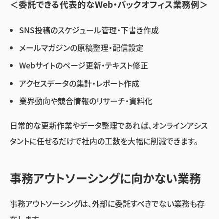
＜委託できる代表的なWeb・バックオフィス業務例＞
SNS投稿のスケジュール管理・下書き作成
メールマガジンの原稿整理・配信設定
Webサイトのページ更新・テキスト修正
アクセスデータの集計・レポート作成
業界動向や競合情報のリサーチ・資料化
日常的な更新作業やデータ整理であれば、オンラインアシス
タントに任せるだけで社内の工数を大幅に削減できます。
事務アウトソーシングに向かない業務
事務アウトソーシングは、外部に委託すべきでない業務も存