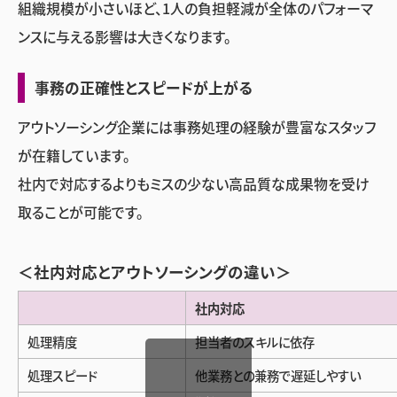
組織規模が小さいほど、1人の負担軽減が全体のパフォーマ
ンスに与える影響は大きくなります。
事務の正確性とスピードが上がる
アウトソーシング企業には事務処理の経験が豊富なスタッフ
が在籍しています。
社内で対応するよりもミスの少ない高品質な成果物を受け
取ることが可能です。
＜社内対応とアウトソーシングの違い＞
社内対応
処理精度
担当者のスキルに依存
処理スピード
他業務との兼務で遅延しやすい