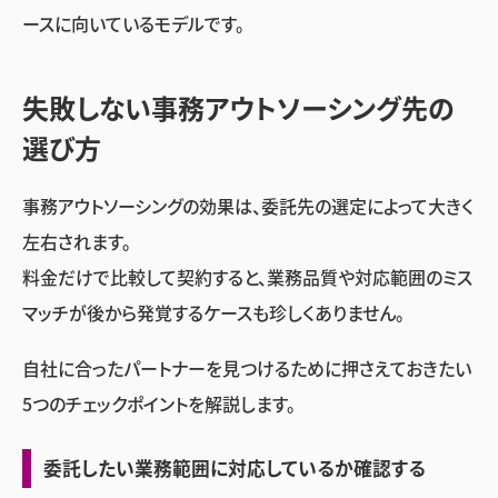
ースに向いているモデルです。
失敗しない事務アウトソーシング先の
選び方
事務アウトソーシングの効果は、委託先の選定によって大きく
左右されます。
料金だけで比較して契約すると、業務品質や対応範囲のミス
マッチが後から発覚するケースも珍しくありません。
自社に合ったパートナーを見つけるために押さえておきたい
5つのチェックポイントを解説します。
委託したい業務範囲に対応しているか確認する