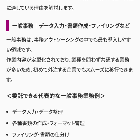
に適している理由を解説します。
一般事務｜データ入力・書類作成・ファイリングなど
一般事務は、事務アウトソーシングの中でも最も導入しやす
い領域です。
作業内容が定型化されており、業種を問わず共通する業務
が多いため、初めて外注する企業でもスムーズに移行できま
す。
＜委託できる代表的な一般事務業務例＞
データ入力・データ整理
各種書類の作成・フォーマット管理
ファイリング・書類の仕分け