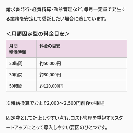
請求書発行・経費精算・勤怠管理など、毎月一定量で発生す
る業務を安定して委託したい場合に適しています。
＜月額固定型の料金目安＞
月間
料金の目安
稼働時間
20時間
約50,000円
30時間
約80,000円
50時間
約120,000円
※時給換算でおよそ2,000〜2,500円前後が相場
固定費として計上しやすい点も、コスト管理を重視するスタ
ートアップにとって導入しやすい要因のひとつです。