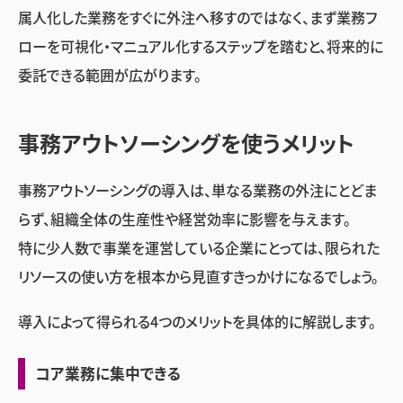
属人化した業務をすぐに外注へ移すのではなく、まず業務フ
ローを可視化・マニュアル化するステップを踏むと、将来的に
委託できる範囲が広がります。
事務アウトソーシングを使うメリット
事務アウトソーシングの導入は、単なる業務の外注にとどま
らず、組織全体の生産性や経営効率に影響を与えます。
特に少人数で事業を運営している企業にとっては、限られた
リソースの使い方を根本から見直すきっかけになるでしょう。
導入によって得られる4つのメリットを具体的に解説します。
コア業務に集中できる