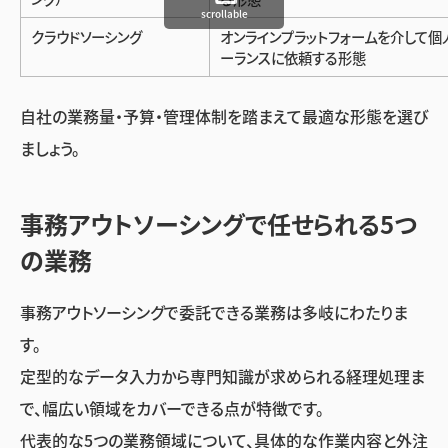
scrollable
クラウドソーシング
オンラインプラットフォームを介して個
ーランスに依頼する形態
自社の業務量・予算・管理体制を踏まえて最適な形態を選び
ましょう。
事務アウトソーシングで任せられる5つ
の業務
事務アウトソーシングで委託できる業務は多岐にわたりま
す。
定型的なデータ入力から専門知識が求められる経理処理ま
で、幅広い領域をカバーできる点が特徴です。
代表的な5つの業務領域について、具体的な作業内容と外注