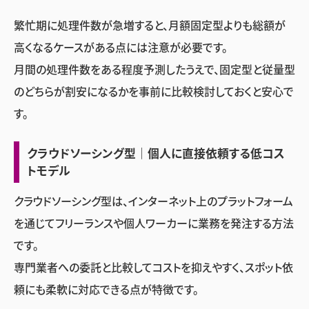
繁忙期に処理件数が急増すると、月額固定型よりも総額が
高くなるケースがある点には注意が必要です。
月間の処理件数をある程度予測したうえで、固定型と従量型
のどちらが割安になるかを事前に比較検討しておくと安心で
す。
クラウドソーシング型｜個人に直接依頼する低コス
トモデル
クラウドソーシング型は、インターネット上のプラットフォーム
を通じてフリーランスや個人ワーカーに業務を発注する方法
です。
専門業者への委託と比較してコストを抑えやすく、スポット依
頼にも柔軟に対応できる点が特徴です。