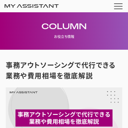
COLUMN
お役立ち情報
事務アウトソーシングで代行できる
業務や費用相場を徹底解説