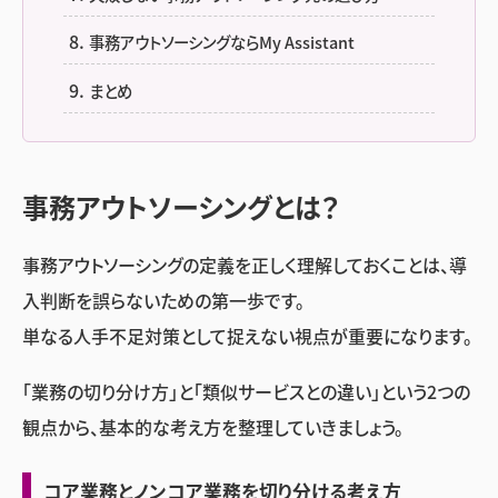
事務アウトソーシングならMy Assistant
まとめ
事務アウトソーシングとは？
事務アウトソーシングの定義を正しく理解しておくことは、導
入判断を誤らないための第一歩です。
単なる人手不足対策として捉えない視点が重要になります。
「業務の切り分け方」と「類似サービスとの違い」という2つの
観点から、基本的な考え方を整理していきましょう。
コア業務とノンコア業務を切り分ける考え方