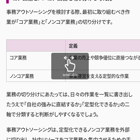
事務アウトソーシングを検討する際、最初に取り組むべき作
業が「コア業務」と「ノンコア業務」の切り分けです。
定義
コア業務
企業の売上や競争優位に直接つなが
scrollable
ノンコア業務
事業運営を支える定型的な作業
業務の切り分けにあたっては、日々の作業を一覧に書き出し
たうえで「自社の強みに直結するか」「定型化できるか」の二
軸で分類すると判断がしやすくなるでしょう。
事務アウトソーシングは、定型化できるノンコア業務を外部
に切り出し、社内リソースをコア業務へ集中させるための手