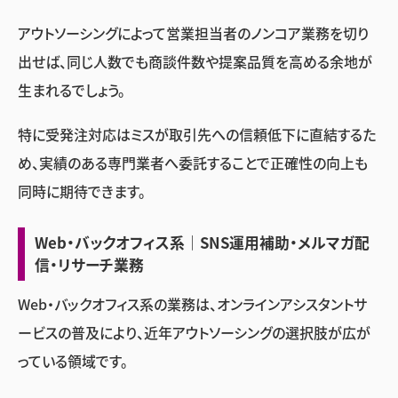
アウトソーシングによって営業担当者のノンコア業務を切り
出せば、同じ人数でも商談件数や提案品質を高める余地が
生まれるでしょう。
特に受発注対応はミスが取引先への信頼低下に直結するた
め、実績のある専門業者へ委託することで正確性の向上も
同時に期待できます。
Web・バックオフィス系｜SNS運用補助・メルマガ配
信・リサーチ業務
Web・バックオフィス系の業務は、オンラインアシスタントサ
ービスの普及により、近年アウトソーシングの選択肢が広が
っている領域です。