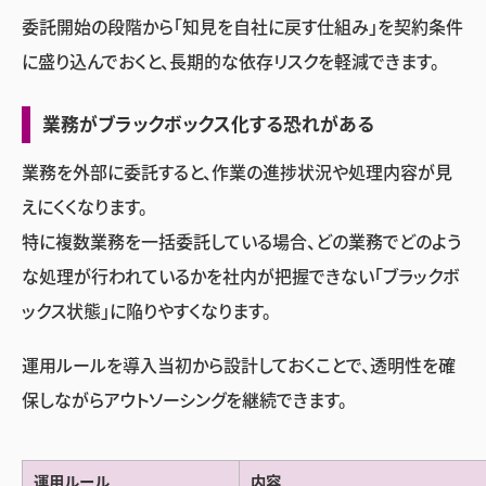
委託開始の段階から「知見を自社に戻す仕組み」を契約条件
に盛り込んでおくと、長期的な依存リスクを軽減できます。
業務がブラックボックス化する恐れがある
業務を外部に委託すると、作業の進捗状況や処理内容が見
えにくくなります。
特に複数業務を一括委託している場合、どの業務でどのよう
な処理が行われているかを社内が把握できない「ブラックボ
ックス状態」に陥りやすくなります。
運用ルールを導入当初から設計しておくことで、透明性を確
保しながらアウトソーシングを継続できます。
運用ルール
内容