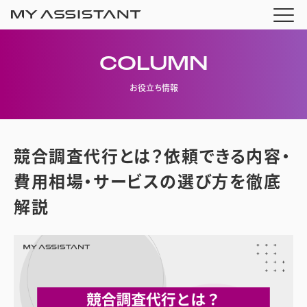
COLUMN
お役立ち情報
競合調査代行とは？依頼できる内容・
費用相場・サービスの選び方を徹底
解説