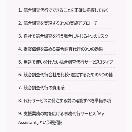
競合調査代行でできることを正確に把握しておく
競合調査を実現する3つの実施アプローチ
自社で競合調査を行う場合に生じる4つのリスク
提案価値を高める競合調査代行の3つの効果
用途で使い分けたい競合調査代行サービス3タイプ
競合調査代行会社を比較・選定するための5つの軸
競合調査代行の費用感
代行サービスに発注する前に確認すべき準備事項
支援業務の幅を広げる事務代行サービス「My
Assistant」という選択肢