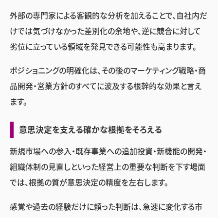
外部の専門家による客観的な分析を加えることで、自社内だ
けでは気づけなかった差別化の余地や、逆に競合に対して
劣位に立っている領域を発見できる可能性も高まります。
ポジショニングの明確化は、その後のマーケティング戦略・商
品開発・営業方針のすべてに波及する根幹的な効果と言え
ます。
意思決定を支える確かな根拠をそろえる
新規市場への参入・既存事業への追加投資・新機能の開発・
組織体制の見直しといった経営上の重要な判断を下す場面
では、根拠の質が意思決定の精度を左右します。
感覚や過去の経験だけに頼った判断は、急速に変化する市