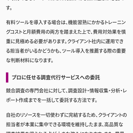
す。
有料ツールを導入する場合は、機能習熟にかかるトレーニン
グコストと月額費用の両方を踏まえた上で、費用対効果を慎
重に見極める必要があります。クライアント社内に運用でき
る担当者がいるかどうかも、ツール導入を推薦する際の重要
な判断材料になります。
プロに任せる調査代行サービスへの委託
競合調査の専門会社に対して、調査設計・情報収集・分析・レ
ポート作成までを一括して委託する方法です。
自社のリソースを一切使わずに完結するため、クライアントの
担当者が本業に集中できる環境を維持したまま、高品質な