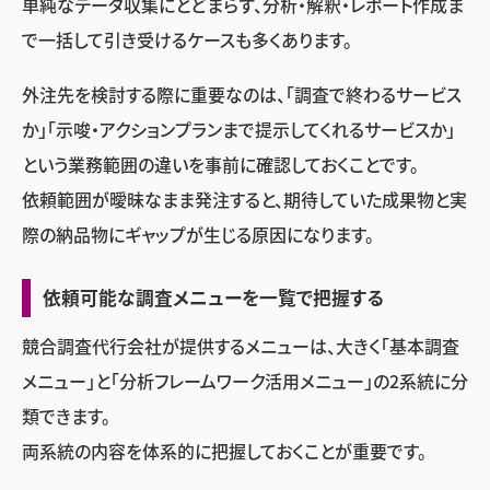
単純なデータ収集にとどまらず、分析・解釈・レポート作成ま
で一括して引き受けるケースも多くあります。
外注先を検討する際に重要なのは、「調査で終わるサービス
か」「示唆・アクションプランまで提示してくれるサービスか」
という業務範囲の違いを事前に確認しておくことです。
依頼範囲が曖昧なまま発注すると、期待していた成果物と実
際の納品物にギャップが生じる原因になります。
依頼可能な調査メニューを一覧で把握する
競合調査代行会社が提供するメニューは、大きく「基本調査
メニュー」と「分析フレームワーク活用メニュー」の2系統に分
類できます。
両系統の内容を体系的に把握しておくことが重要です。