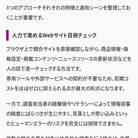
3つのアプローチそれぞれの特徴と適用シーンを整理してお
くことが重要です。
人力で進めるWebサイト目視チェック
ブラウザ上で競合サイトを直接確認しながら、商品情報・価
格設定・掲載コンテンツ・ニュースリリースの更新状況などを
人の目で逐一チェックする方法です。
専用ツールや外部サービスへの契約が不要なため、初期コ
ストをほぼゼロに抑えられる点が最大の利点になります。
一方で、調査担当者の経験値やリテラシーによって情報収集
の精度にばらつきが生じやすく、見落としや思い込みといっ
たヒューマンエラーのリスクを完全には排除できません。