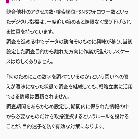
競合他社のアクセス数・検索順位・SNSフォロワー数といっ
たデジタル指標は、一度追い始めると際限なく掘り下げられ
る性質を持っています。
調査を進める中でデータの動向そのものに興味が移り、当初
設定した調査目的から離れた方向に作業が進んでいくケー
スは珍しくありません。
「何のためにこの数字を調べているのか」という問いへの答
えが曖昧になった状態で調査を継続しても、戦略立案に活用
できる情報は蓄積されません。
調査期間をあらかじめ設定し、期間内に得られた情報の中
から必要なものだけを取捨選択するというルールを設ける
ことが、目的迷子を防ぐ有効な対策になります。