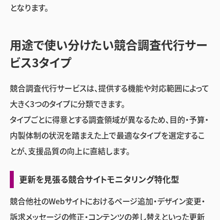
となります。
用途で使い分けたい競合調査代行サー
ビス3タイプ
競合調査代行サービスは、提供する機能や対応範囲によって
大きく3つのタイプに分類できます。
タイプごとに得意とする調査領域が異なるため、目的・予算・
内製体制の状況を踏まえた上で最適なタイプを選定するこ
とが、支援品質の向上に直結します。
更新を見張る競合サイトモニタリング特化型
競合他社のWebサイトにおけるページ追加・デザイン変更・
訴求メッセージの修正・コンテンツの差し替えといった更新