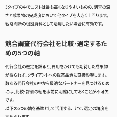
3タイプの中でコストは最も高くなりやすいものの、調査の深
さと成果物の完成度において他タイプを大きく上回ります。
戦略判断の根拠資料として活用したい場合に有効です。
競合調査代行会社を比較・選定するた
めの5つの軸
代行会社の選定を誤ると、費用をかけても期待した成果物
が得られず、クライアントへの提案品質に直接影響します。
数ある代行会社の中から最適なパートナーを見つけるため
には、比較・評価の軸を事前に明確にしておくことが不可欠
です。
以下の5つの軸を基準として活用することで、選定の精度を
高められます。