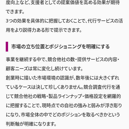
度向上など、支援者としての提案価値を高める効果が期待
できます。
3つの効果を具体的に把握しておくことで、代行サービスの活
用をより説得力ある形で提示できます。
市場の立ち位置とポジショニングを明確にする
事業を継続する中で、競合他社の数・提供サービスの内容・
顧客ニーズは常に変化し続けています。
創業時に描いた市場環境の認識が、数年後には大きくずれ
ているケースは決して珍しくありません。競合調査代行を通
じて競合他社の戦略・製品ラインナップ・価格設定を網羅的
に把握することで、現時点での自社の強みと弱みが浮き彫り
になり、市場全体の中でどのポジションを取るべきかという
判断軸が明確になります。