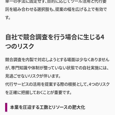
単一の手法に固定せず、目的に応じてツール活用と代行委
託を組み合わせる選択肢も、提案の幅を広げる上で有効で
す。
自社で競合調査を行う場合に生じる4
つのリスク
競合調査を内製で対応しようとする場面は少なくありません
が、専門知識や体制が整っていない状態での自社実施には、
見過ごせないリスクが伴います。
代行サービスの活用を提案する際の根拠として、4つのリスク
を正確に把握しておくことが重要です。
本業を圧迫する工数とリソースの肥大化