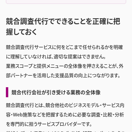
競合調査代行でできることを正確に把
握しておく
競合調査代行サービスに何をどこまで任せられるかを明確
に理解していなければ、適切な提案はできません。
業務スコープと提供メニューの全体像を押さえることが、外
部パートナーを活用した支援品質の向上につながります。
競合代行会社が引き受ける業務の全体像
競合調査代行とは、競合他社のビジネスモデル・サービス内
容・Web施策などを把握するために必要な調査・比較・分析
を専門的に担うサービスプロバイダーです。