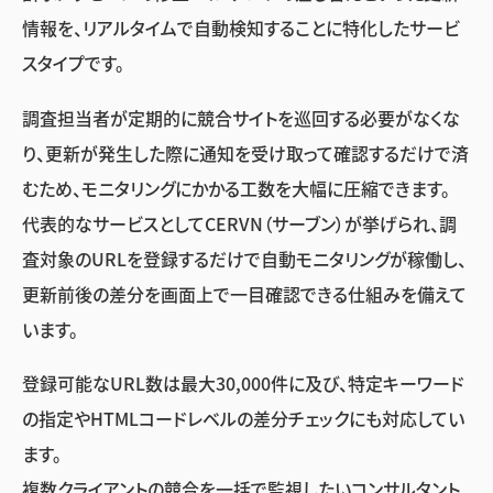
情報を、リアルタイムで自動検知することに特化したサービ
スタイプです。
調査担当者が定期的に競合サイトを巡回する必要がなくな
り、更新が発生した際に通知を受け取って確認するだけで済
むため、モニタリングにかかる工数を大幅に圧縮できます。
代表的なサービスとしてCERVN（サーブン）が挙げられ、調
査対象のURLを登録するだけで自動モニタリングが稼働し、
更新前後の差分を画面上で一目確認できる仕組みを備えて
います。
登録可能なURL数は最大30,000件に及び、特定キーワード
の指定やHTMLコードレベルの差分チェックにも対応してい
ます。
複数クライアントの競合を一括で監視したいコンサルタント