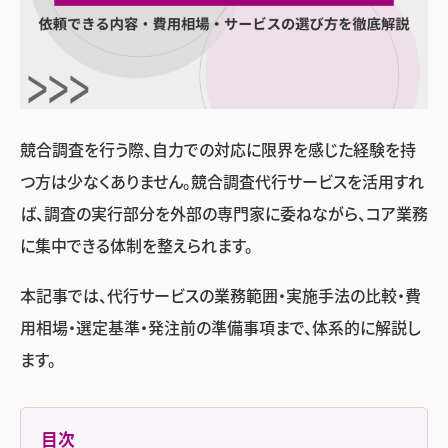
競合調査を行う際、自力での対応に限界を感じた経験を持
つ方は少なくありません。競合調査代行サービスを活用すれ
ば、調査の実行部分を外部の専門家に委ねながら、コア業務
に集中できる体制を整えられます。
本記事では、代行サービスの業務範囲・実施手法の比較・費
用相場・選定基準・発注前の準備事項まで、体系的に解説し
ます。
目次