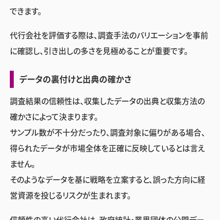
できます。
代行会社を評価する際は、調査手法のバリエーションを事前
に確認し、引き出しの多さを見極めることが重要です。
データの裏付けと出典の確かさ
調査結果の信頼性は、収集したデータの出典と収集方法の
確かさによって決まります。
サンプル数が不十分だったり、調査対象に偏りがある場合、
得られたデータが市場全体を正確に反映しているとは言え
ません。
そのようなデータを基に戦略を立案すると、誤った方向に経
営資源を投じるリスクが生まれます。
信頼性の高い代行会社は、政府統計・業界団体の公開デー