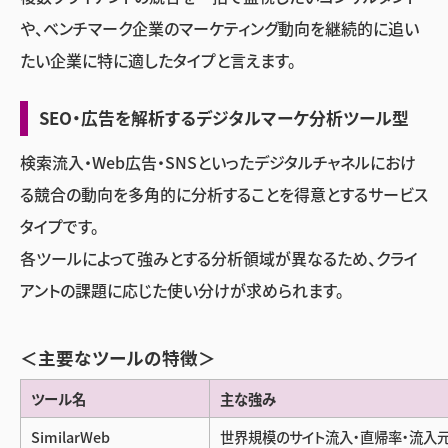
や、ベンチマーク企業のマーケティング動向を継続的に追い
たい企業に特に適したタイプと言えます。
SEO・広告を解析するデジタルマーケ分析ツール型
検索流入・Web広告・SNSといったデジタルチャネルにおけ
る競合の動向を多角的に分析することを得意とするサービス
タイプです。
各ツールによって強みとする分析領域が異なるため、クライ
アントの課題に応じた使い分けが求められます。
＜主要なツールの特徴＞
ツール名
主な強み
SimilarWeb
世界規模のサイト流入・直帰率・流入