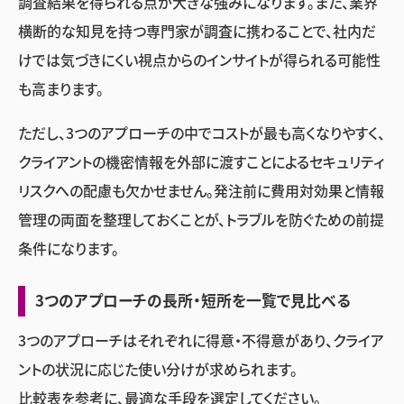
調査結果を得られる点が大きな強みになります。また、業界
横断的な知見を持つ専門家が調査に携わることで、社内だ
けでは気づきにくい視点からのインサイトが得られる可能性
も高まります。
ただし、3つのアプローチの中でコストが最も高くなりやすく、
クライアントの機密情報を外部に渡すことによるセキュリティ
リスクへの配慮も欠かせません。発注前に費用対効果と情報
管理の両面を整理しておくことが、トラブルを防ぐための前提
条件になります。
3つのアプローチの長所・短所を一覧で見比べる
3つのアプローチはそれぞれに得意・不得意があり、クライア
ントの状況に応じた使い分けが求められます。
比較表を参考に、最適な手段を選定してください。