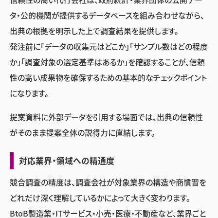
タ・公的機関が提供するデータベースを組み合わせながら、
出典の根拠を明示した上で調査結果を提供します。
発注前に「データの収集元はどこか」「サンプル数はどの程度
か」「調査対象の選定基準はあるか」を確認することが、信頼
性の高い成果物を確保するための基本的なチェックポイント
になります。
提案資料に外部データを引用する場面では、出典の信頼性
がそのまま提案全体の説得力に直結します。
対応業界・領域への精通度
競合調査の精度は、調査会社が対象業界の構造や商慣習を
どれだけ深く理解しているかによって大きく変わります。
BtoB製造業・ITサービス・小売・医療・不動産など、業界ごと