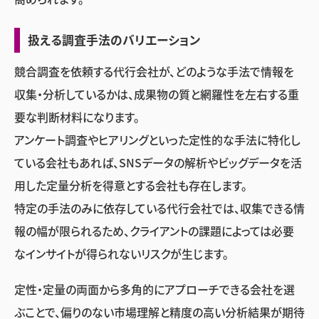
扱える調査手法のバリエーション
競合調査を依頼する代行会社が、どのような手法で情報を
収集・分析しているかは、成果物の質と網羅性を左右する重
要な判断材料になります。
アンケート調査やヒアリングといった定性的な手法に特化し
ている会社もあれば、SNSデータの解析やビッグデータを活
用した定量分析を得意とする会社も存在します。
特定の手法のみに依存している代行会社では、収集できる情
報の幅が限られるため、クライアントの課題によっては必要
なインサイトが得られないリスクが生じます。
定性・定量の両面から多角的にアプローチできる会社を選
ぶことで、偏りのない市場理解と精度の高い分析結果が期待