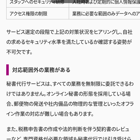
スタッフへのセキュリティ研修
入社時および定期的に個人情報保護
アクセス権限の制限
業務に必要な範囲のみデータへのア
サービス選定の段階で上記の対策状況をヒアリングし、自社
の求めるセキュリティ水準を満たしているか確認する姿勢が
不可欠です。
対応範囲外の業務がある
秘書代行サービスは、すべての業務を無制限に委託できるわ
けではありません。オンライン秘書の形態を採用している場
合、郵便物の発送や社内備品の物理的な管理といったオフラ
イン作業の対応が難しい場合もあります。
また、税務申告書の作成や法的判断を伴う契約書のレビュ
ーなど、専門資格が必要な領域も秘書代行では引き受けら