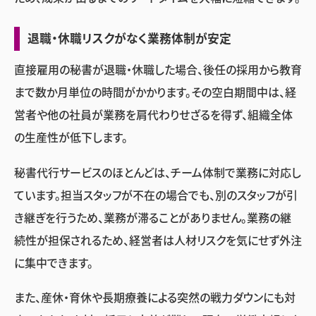
退職・休職リスクがなく業務体制が安定
直接雇用の秘書が退職・休職した場合、後任の採用から教育
まで数か月単位の時間がかかります。その空白期間中は、経
営者や他の社員が業務を肩代わりせざるを得ず、組織全体
の生産性が低下します。
秘書代行サービスのほとんどは、チーム体制で業務に対応し
ています。担当スタッフが不在の場合でも、別のスタッフが引
き継ぎを行うため、業務が滞ることがありません。業務の継
続性が担保されるため、経営者は人材リスクを気にせず外注
に集中できます。
また、産休・育休や長期療養による突然の戦力ダウンにも対