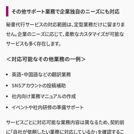
その他サポート業務で企業独自のニーズにも対応
秘書代行サービスの対応範囲は、定型業務だけに留まりま
せん。企業のニーズに応じて、柔軟なカスタマイズが可能な
サービスも多く存在します。
＜対応可能なその他業務の一例＞
英語・中国語などの翻訳業務
SNSアカウントの投稿補助
社内向け業務マニュアルの作成
イベントや社内研修の準備サポート
サービスごとに対応可能な業務内容は異なるため、契約前
に「自社が依頼したい業務に対応しているか」を確認するこ