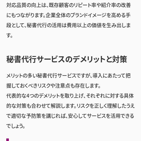
対応品質の向上は、既存顧客のリピート率や紹介率の改善
にもつながります。企業全体のブランドイメージを高める手
段として、秘書代行の活用は費用以上の価値を生み出しま
す。
秘書代行サービスのデメリットと対策
メリットの多い秘書代行サービスですが、導入にあたって把
握しておくべきリスクや注意点も存在します。
代表的な4つのデメリットを取り上げ、それぞれに対する具体
的な対策も合わせて解説します。リスクを正しく理解したうえ
で適切な予防策を講じれば、安心してサービスを活用できる
でしょう。