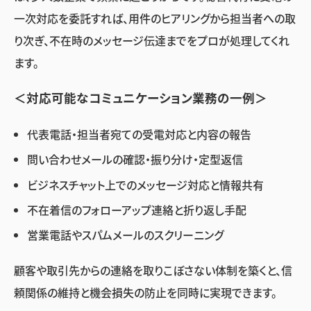
一次対応を委託すれば、用件のヒアリングから担当者への取
り次ぎ、不在時のメッセージ伝達までをプロが処理してくれ
ます。
＜対応可能なコミュニケーション業務の一例＞
代表電話・担当者宛ての受電対応と内容の報告
問い合わせメールの確認・振り分け・定型返信
ビジネスチャット上でのメッセージ対応と情報共有
不在着信のフォローアップ連絡と折り返し手配
営業電話やスパムメールのスクリーニング
顧客や取引先からの連絡を取りこぼさない体制を築くと、信
頼関係の維持と機会損失の防止を同時に実現できます。