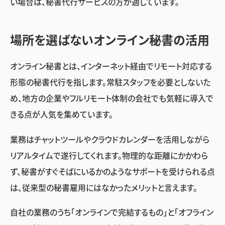
い場合は、秘書代行サービスの方が適しています。
場所を選ばないオンライン秘書の活用
オンライン秘書とは、インターネット経由でリモート対応する
形態の秘書代行を指します。常駐スタッフを必要としないた
め、地方の企業やフルリモート体制の会社でも気軽に導入で
きる点が人気を集めています。
業務はチャットツールやクラウドカレンダーを活用しながら
リアルタイムで遂行してくれます。物理的な距離にかかわら
ず、秘書がすぐそばにいるかのようなサポートを受けられる点
は、従来型の秘書雇用にはなかったメリットと言えます。
自社の業務のうち「オンラインで完結するもの」と「オフライン