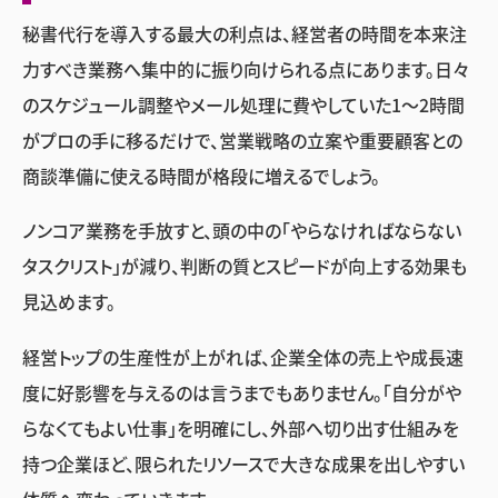
秘書代行を導入する最大の利点は、経営者の時間を本来注
力すべき業務へ集中的に振り向けられる点にあります。日々
のスケジュール調整やメール処理に費やしていた1〜2時間
がプロの手に移るだけで、営業戦略の立案や重要顧客との
商談準備に使える時間が格段に増えるでしょう。
ノンコア業務を手放すと、頭の中の「やらなければならない
タスクリスト」が減り、判断の質とスピードが向上する効果も
見込めます。
経営トップの生産性が上がれば、企業全体の売上や成長速
度に好影響を与えるのは言うまでもありません。「自分がや
らなくてもよい仕事」を明確にし、外部へ切り出す仕組みを
持つ企業ほど、限られたリソースで大きな成果を出しやすい