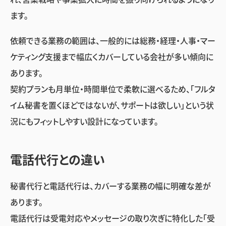
ます。
依頼できる業務の範囲は、一般的には総務・経理・人事・マー
ケティング支援まで幅広くカバーしている会社が多い傾向に
あります。
契約プランも月単位・時間単位で柔軟に選べるため、「フルタ
イム秘書を置くほどではないが、サポートは欲しい」という状
況にもフィットしやすい設計になっています。
電話代行との違い
秘書代行と電話代行は、カバーする業務の幅に明確な差が
あります。
電話代行は受電対応やメッセージの取り次ぎに特化した「受