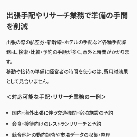
出張手配やリサーチ業務で準備の手間
を削減
出張の際の航空券・新幹線・ホテルの手配など各種手配業
務は、検索・比較・予約の手順が多く、意外と時間がかかりま
す。
移動や接待の準備に経営者の時間を使うのは、費用対効果
として見合いません。
＜対応可能な手配・リサーチ業務の一例＞
国内・海外出張に伴う交通機関・宿泊施設の予約
会食・接待向けのレストランリサーチと予約
競合他社の動向調査や市場データの収集・整理