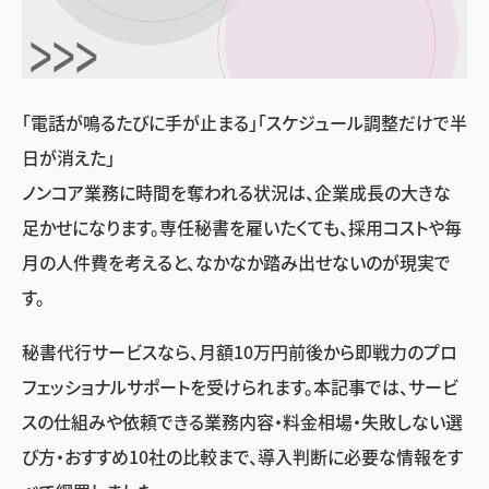
「電話が鳴るたびに手が止まる」「スケジュール調整だけで半
日が消えた」
ノンコア業務に時間を奪われる状況は、企業成長の大きな
足かせになります。専任秘書を雇いたくても、採用コストや毎
月の人件費を考えると、なかなか踏み出せないのが現実で
す。
秘書代行サービスなら、月額10万円前後から即戦力のプロ
フェッショナルサポートを受けられます。本記事では、サービ
スの仕組みや依頼できる業務内容・料金相場・失敗しない選
び方・おすすめ10社の比較まで、導入判断に必要な情報をす