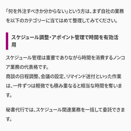
「何を外注すべきか分からない」という方は、まず自社の業務
を以下のカテゴリーに当てはめて整理してみてください。
スケジュール調整・アポイント管理で時間を有効活
用
スケジュール管理は重要でありながら時間を消費するノンコ
ア業務の代表格です。
商談の日程調整、会議の設定、リマインド送付といった作業
は、一件ずつは軽微でも積み重なると相当な時間を奪いま
す。
秘書代行では、スケジュール関連業務を一括して委託できま
す。