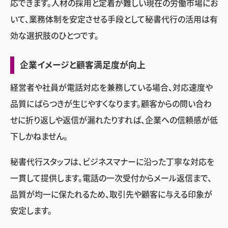
応できます。人材の採用と定着が難しい現在の労働市場にお
いて、業務体制を安定させる手段として秘書代行の活用は有
効な選択肢のひとつです。
企業イメージと顧客満足度が向上
経営者や社員が電話対応を兼務している場合、対応速度や
品質にばらつきが生じやすくなります。顧客からの問い合わ
せに折り返しや返信が漏れたりすれば、企業への信頼感が低
下しかねません。
秘書代行スタッフは、ビジネスマナーに沿った丁寧な対応を
一貫して提供します。電話の一次受付からメール返信まで、
品質が均一に保たれるため、取引先や顧客に与える印象が
安定します。