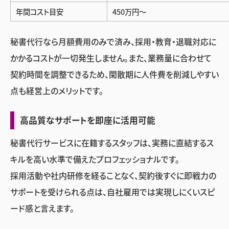
年間コスト目安
450万円〜
秘書代行なら月額費用のみで済み、採用・教育・退職対応に
かかるコストが一切発生しません。また、業務量に合わせて
契約時間を調整できるため、閑散期に人件費を削減しやすい
点も経営上のメリットです。
高品質なサポートを即座に活用可能
秘書代行サービスに在籍するスタッフは、実務に直結するス
キルを高い水準で備えたプロフェッショナルです。
採用活動や社内研修を経ることなく、契約後すぐに即戦力の
サポートを受けられる点は、自社雇用では実現しにくいスピ
ード感と言えます。