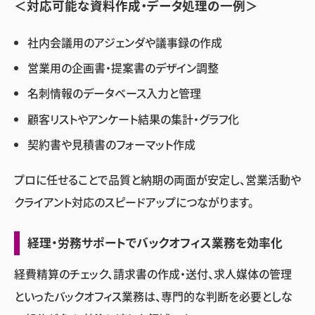
＜対応可能な資料作成・データ処理の一例＞
社内会議用のアジェンダや議事録の作成
営業用の企画書・提案書のデザイン調整
名刺情報のデータベース入力と管理
顧客リストやアンケート結果の集計・グラフ化
契約書や見積書のフォーマット作成
プロに任せることで品質と納期の両面が安定し、営業活動や
クライアント対応のスピードアップにつながります。
経理・労務サポートでバックオフィス業務を効率化
経費精算のチェック、請求書の作成・送付、求人媒体の管理
といったバックオフィス業務は、専門的な判断を必要としな