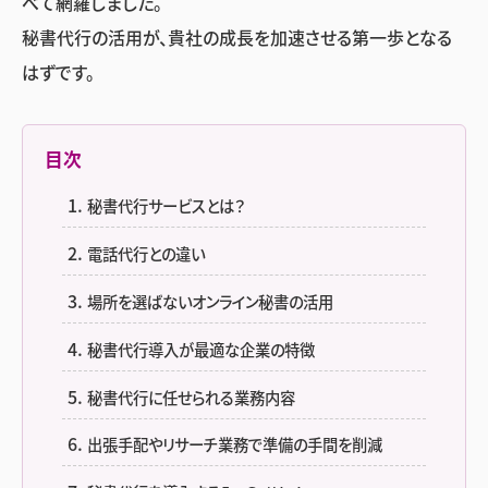
べて網羅しました。
秘書代行の活用が、貴社の成長を加速させる第一歩となる
はずです。
目次
秘書代行サービスとは？
電話代行との違い
場所を選ばないオンライン秘書の活用
秘書代行導入が最適な企業の特徴
秘書代行に任せられる業務内容
出張手配やリサーチ業務で準備の手間を削減