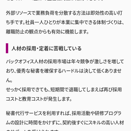
外部リソースで業務負荷を分散する方法は即効性の高い打
ち手です。社員一人ひとりが本業に集中できる体制づくりは、
離職防止の観点からも有効に機能します。
人材の採用・定着に苦戦している
バックオフィス人材の採用市場は年々競争が激しさを増して
おり、優秀な秘書を確保するハードルは決して低くありませ
ん。
せっかく採用できても、短期間で退職してしまえば再び採用
コストと教育コストが発生します。
秘書代行サービスを利用すれば、採用活動や研修プログラ
ムの設計に時間をかけずに、契約後すぐにスキルの高い人材