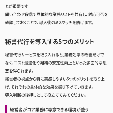
とが重要です。
問い合わせ段階で具体的な業務リストを共有し、対応可否を
確認しておくことで、導入後のミスマッチを防げます。
秘書代行を導入する5つのメリット
秘書代行サービスを取り入れると、業務効率の改善だけで
なく、コスト最適化や組織の安定性向上といった多面的な恩
恵を得られます。
経営者の視点から特に実感しやすい5つのメリットを取り上
げ、それぞれの具体的な効果を掘り下げていきます。
導入判断の後押しとして役立ててみてください。
経営者がコア業務に専念できる環境が整う