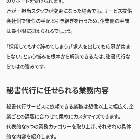
のサポートを受けられます。
万が一担当スタッフが変更になった場合でも、サービス提供
会社側で後任の手配と引き継ぎを行うため、企業側の手間
は最小限に抑えられるでしょう。
「採用してもすぐ辞めてしまう」「求人を出しても応募が集ま
らない」という悩みを根本から解消できる点は、秘書代行な
らではの強みです。
秘書代行に任せられる業務内容
秘書代行サービスに依頼できる業務は想像以上に幅広く、企
業ごとの課題に合わせて柔軟にカスタマイズできます。
代表的な6つの業務カテゴリーを取り上げ、それぞれの具体
的な内容を紹介します。