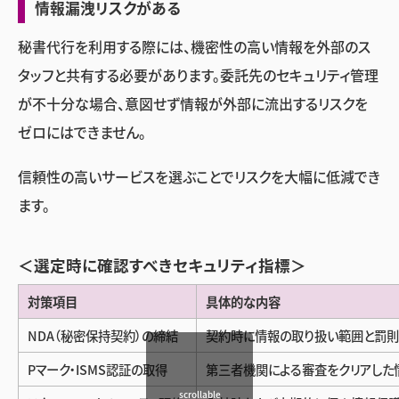
情報漏洩リスクがある
秘書代行を利用する際には、機密性の高い情報を外部のス
タッフと共有する必要があります。委託先のセキュリティ管理
が不十分な場合、意図せず情報が外部に流出するリスクを
ゼロにはできません。
信頼性の高いサービスを選ぶことでリスクを大幅に低減でき
ます。
＜選定時に確認すべきセキュリティ指標＞
対策項目
具体的な内容
NDA（秘密保持契約）の締結
契約時に情報の取り扱い範囲と罰
Pマーク・ISMS認証の取得
第三者機関による審査をクリアした
scrollable