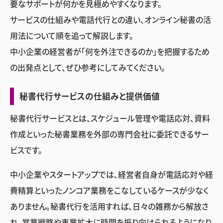
要なサポートが何かを見極めやすくなります。
サービスの仕組みや電話代行との違い、オンライン秘書の活
用法について順を追って解説します。
中小企業の経営者が「何を外注できるのか」を把握するため
の出発点として、ぜひ参考にしてみてください。
秘書代行サービスの仕組みと提供価値
秘書代行サービスとは、スケジュール管理や電話応対、資料
作成といった秘書業務を外部の専門会社に委託できるサー
ビスです。
中小企業やスタートアップでは、経営者自身が電話応対や経
費精算といったノンコア業務をこなしているケースが少なく
ありません。秘書代行を活用すれば、日々の雑務から解放さ
れ、営業戦略や事業拡大に時間を振り向けられるようになり