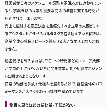
経営者が日々のスケジュール調整や電話応対に追われてい
ると、事業戦略の立案や重要な商談の準備に充てる時間が
圧迫されてしまいます。
売上に直結する意思決定を最優先すべき立場の人間が、本
来アシスタントに任せられるタスクを抱え込んでいる状態は、
企業全体の成長スピードを鈍らせる大きな要因となりかね
ません。
秘書代行を導入すれば、毎日1〜2時間ほどのノンコア業務
がプロの手に移り、浮いた時間を営業活動や組織マネジメン
トに回せるようになります。
日常の雑務を手放す仕組みを整えるだけで、経営全体のパフ
ォーマンスが大きく変わる可能性を秘めています。
秘書を雇うほどの業務量・予算がない