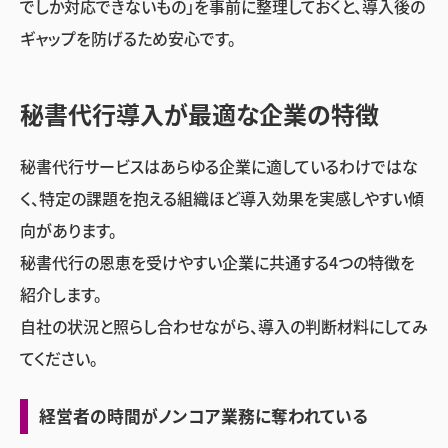
でしか対応できないもの」を事前に整理しておくと、導入後の
ギャップを防げるため安心です。
秘書代行導入が最適な企業の特徴
秘書代行サービスはあらゆる企業に適しているわけではな
く、特定の課題を抱える組織ほど導入効果を実感しやすい傾
向があります。
秘書代行の恩恵を受けやすい企業に共通する4つの特徴を
紹介します。
自社の状況と照らし合わせながら、導入の判断材料にしてみ
てください。
経営者の時間がノンコア業務に奪われている