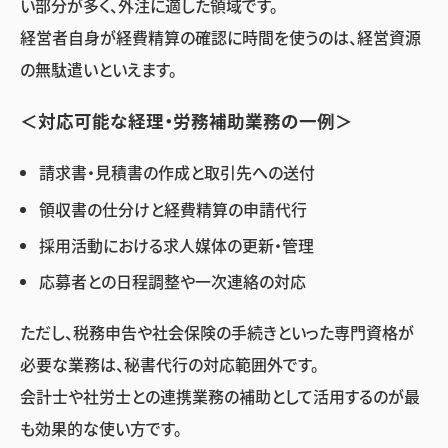
い部分が多く、外注に適した領域です。
経営者自身が経費精算の確認に時間を使うのは、経営資源
の無駄遣いといえます。
＜対応可能な経理・労務補助業務の一例＞
請求書・見積書の作成と取引先への送付
領収書の仕分けと経費精算の申請代行
採用活動における求人媒体の更新・管理
応募者との日程調整や一次連絡の対応
ただし、税務申告や社会保険の手続きといった専門資格が
必要な業務は、秘書代行の対応範囲外です。
会計士や社労士との連携業務の補助として活用するのが最
も効果的な使い方です。