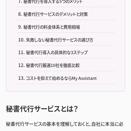
秘書代行を導入する5つのメリット
秘書代行サービスのデメリットと対策
秘書代行の料金体系と費用相場
失敗しない秘書代行サービスの選び方
秘書代行導入の具体的な3ステップ
秘書代行厳選10社を徹底比較
コストを抑えて始めるならMy Assistant
秘書代行サービスとは？
秘書代行サービスの基本を理解しておくと、自社に本当に必