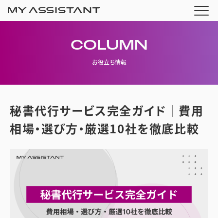
COLUMN
お役立ち情報
秘書代行サービス完全ガイド｜費用
相場・選び方・厳選10社を徹底比較