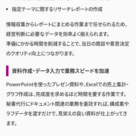
指定テーマに関するリサーチレポートの作成
情報収集からレポートにまとめる作業まで任せられるため、
経営判断に必要なデータを効率よく揃えられます。
準備にかかる時間を削減することで、当日の商談や意思決定
のクオリティ向上につながります。
資料作成・データ入力で業務スピードを加速
PowerPointを使ったプレゼン資料や、Excelでの売上集計・
グラフ作成は、完成度を求めるほど時間を要する作業です。
秘書代行にドキュメント関連の業務を委託すれば、構成案や
ラフデータを渡すだけで、見栄えの良い資料が仕上がってき
ます。